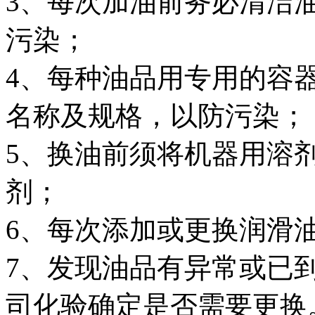
3、每次加油前务必清洁
污染；
4、每种油品用专用的容
名称及规格，以防污染；
5、换油前须将机器用溶
剂；
6、每次添加或更换润滑
7、发现油品有异常或已
司化验确定是否需要更换