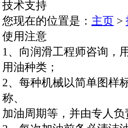
技术支持
您现在的位置是：
主页
>
使用注意
1、向润滑工程师咨询，
用油种类；
2、每种机械以简单图样
称、
加油周期等，并由专人负