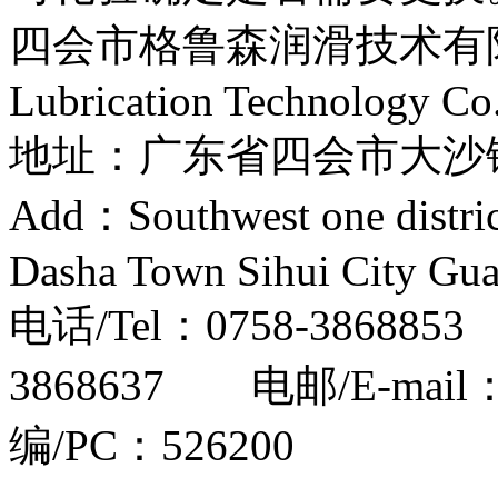
四会市格鲁森润滑技术有限公司
Lubrication Technology Co
地址：广东省四会市大
Add：Southwest one distri
Dasha Town Sihui City Gu
电话/Tel：0758-386885
3868637 电邮/E-mail
编/PC：526200