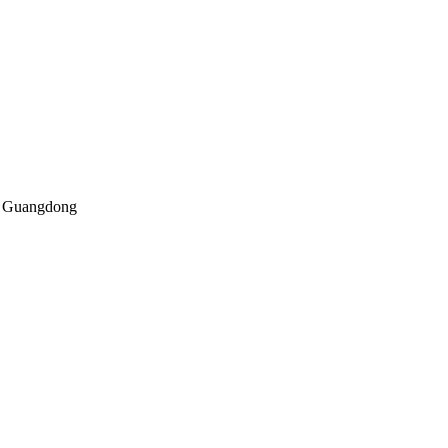
Guangdong